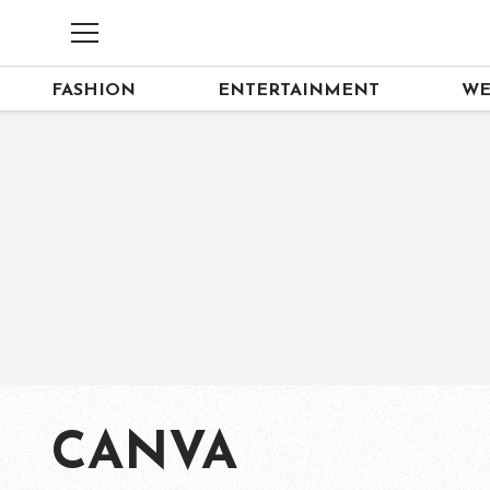
FASHION
ENTERTAINMENT
WE
CANVA