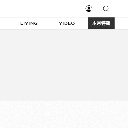
LIVING
VIDEO
本月特輯