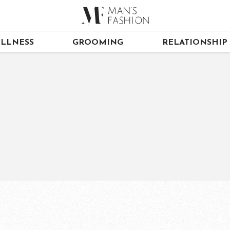
LLNESS
GROOMING
RELATIONSHIP