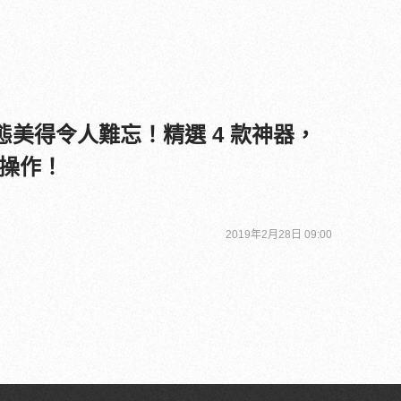
動態美得令人難忘！精選 4 款神器，
操作！
2019年2月28日 09:00