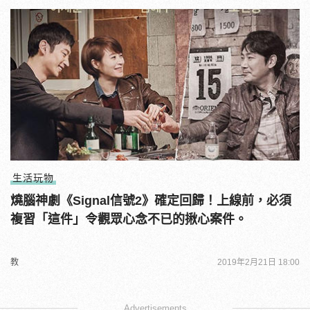
生活玩物
燒腦神劇《Signal信號2》確定回歸！上線前，必須
複習「這件」令觀眾心念不已的揪心案件。
教
2019年2月21日 18:00
Advertisements