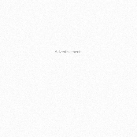
Advertisements