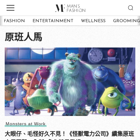
FASHION
ENTERTAINMENT
WELLNESS
GROOMING
原班人馬
Monsters at Work
大眼仔、毛怪好久不見！《怪獸電力公司》續集原班