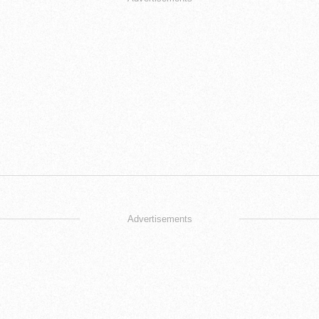
Advertisements