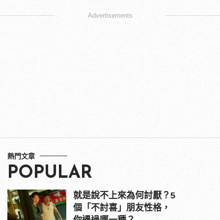
Advertisements
熱門文章
POPULAR
就是說不上來為何討厭？5
個「不討喜」朋友性格，