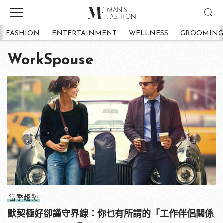
FASHION
ENTERTAINMENT
WELLNESS
GROOMING
WorkSpouse
當季趨勢
默契極好卻謹守界線：你也有所謂的「工作伴侶關係