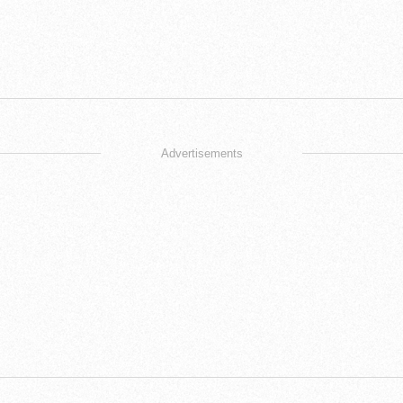
Advertisements