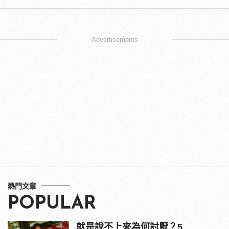
Advertisements
熱門文章
POPULAR
就是說不上來為何討厭？5