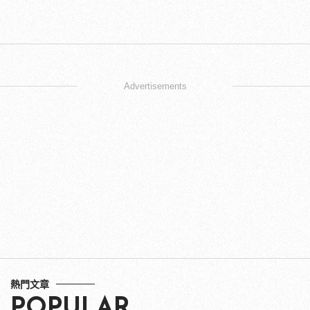
Advertisements
熱門文章
POPULAR