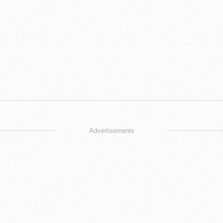
Advertisements