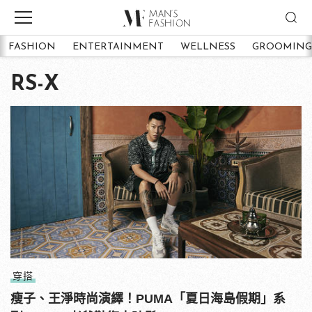
FASHION
ENTERTAINMENT
WELLNESS
GROOMING
RS-X
穿搭
瘦子、王淨時尚演繹！PUMA「夏日海島假期」系