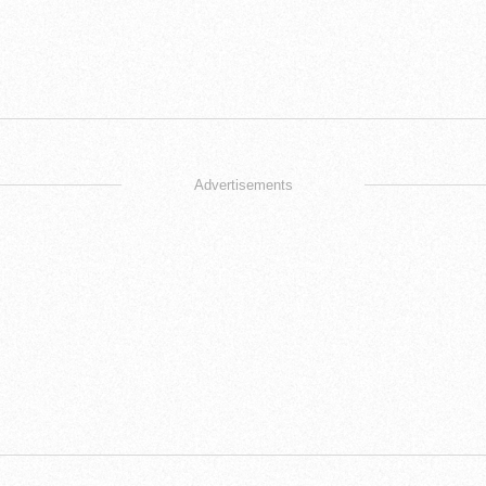
Advertisements