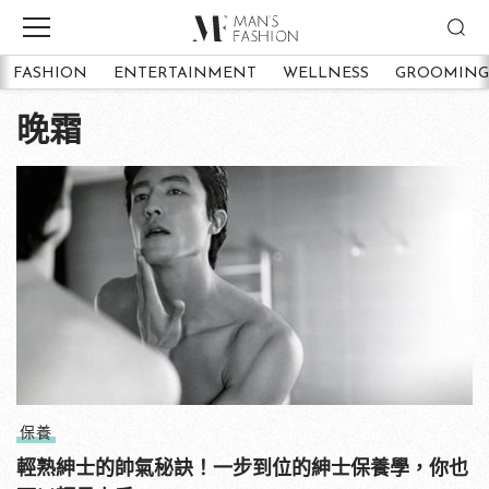
FASHION
ENTERTAINMENT
WELLNESS
GROOMING
晚霜
保養
輕熟紳士的帥氣秘訣！一步到位的紳士保養學，你也