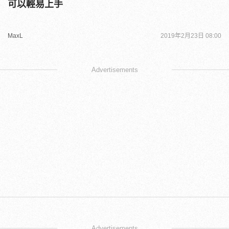
可以輕易上手
MaxL
2019年2月23日 08:00
Advertisements
Advertisements