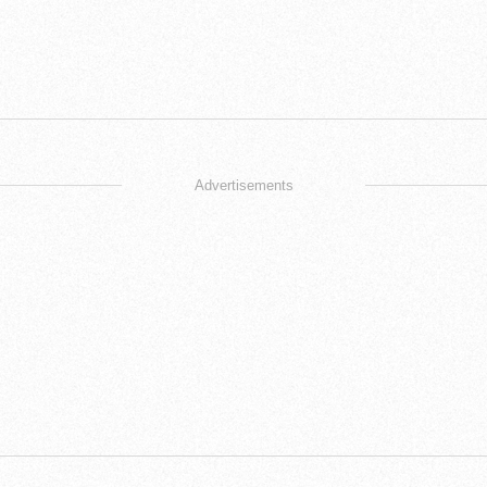
Advertisements