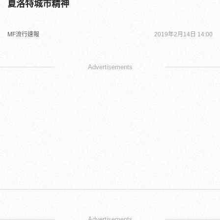
夏洛特城市精神
MF流行速報
2019年2月14日 14:00
Advertisements
Advertisements