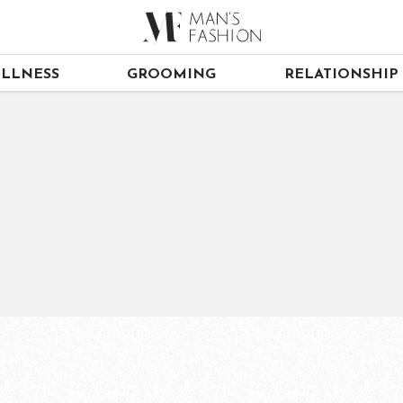
LLNESS
GROOMING
RELATIONSHIP