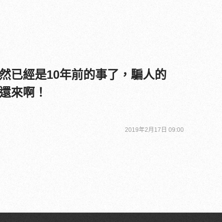
然已經是10年前的事了，騙人的
還來啊！
2019年2月17日 09:00