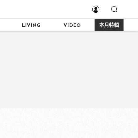
LIVING
VIDEO
本月特輯