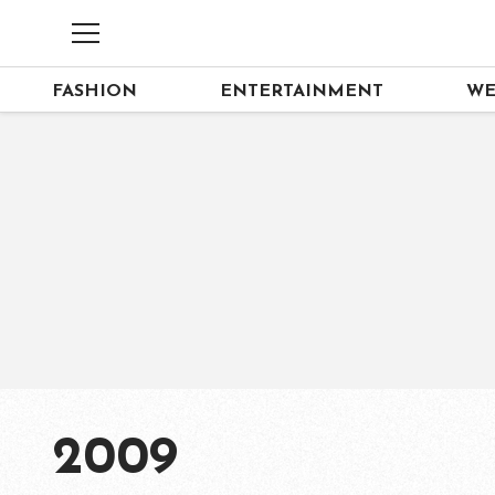
FASHION
ENTERTAINMENT
WE
2009