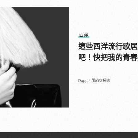
西洋
這些西洋流行歌居
吧！快把我的青春
Dappei 服飾穿搭誌