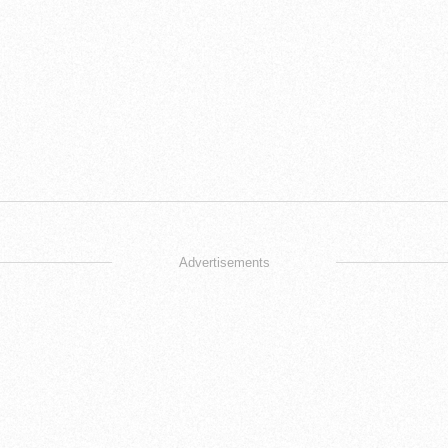
Advertisements