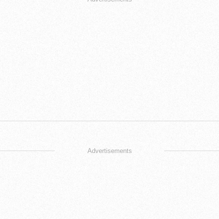
Advertisements