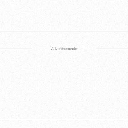
Advertisements