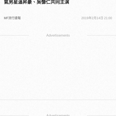
氣男星溫昇豪、吳慷仁共同主演
MF流行速報
2019年2月14日 21:00
Advertisements
Advertisements