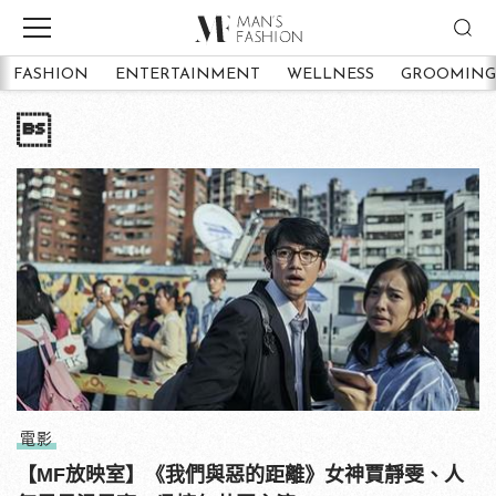
FASHION
ENTERTAINMENT
WELLNESS
GROOMING

電影
【MF放映室】《我們與惡的距離》女神賈靜雯、人