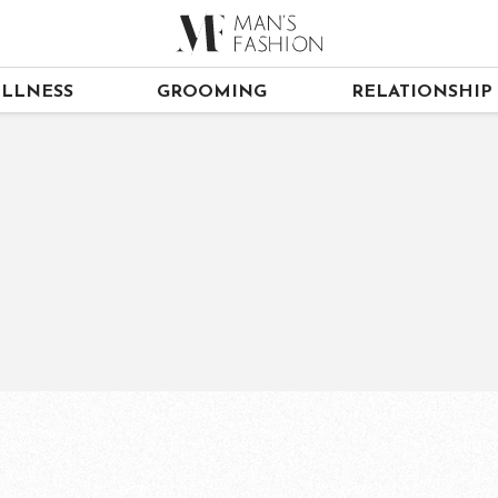
LLNESS
GROOMING
RELATIONSHIP