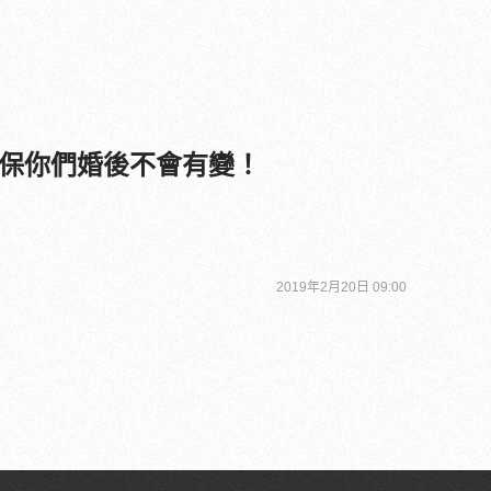
保你們婚後不會有變！
2019年2月20日 09:00