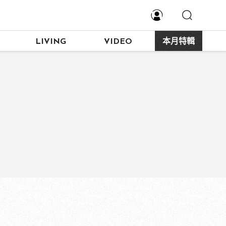
LIVING
VIDEO
本月特輯