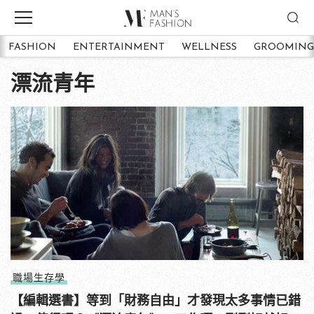
FASHION
ENTERTAINMENT
WELLNESS
GROOMING
漂流青年
職場生存學
【編輯選書】等到「財務自由」才發現太多事情已錯