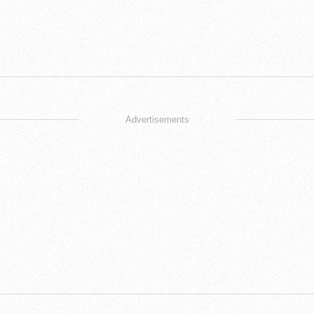
Advertisements