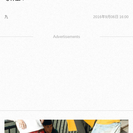
九
2016年9月06日 16:00
Advertisements