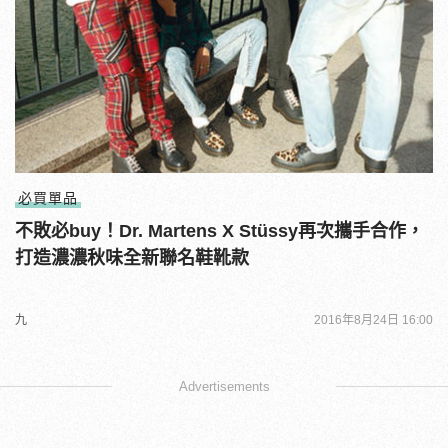
必買單品
不敗必buy！Dr. Martens X Stüssy再次攜手合作，
打造濃濃秋味全新聯名鞋靴款
九
2016年8月24日 16:00
Advertisements