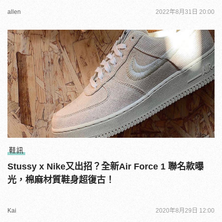
allen
2022年8月31日 20:00
鞋訊
Stussy x Nike又出招？全新Air Force 1 聯名款曝
光，棉麻材質鞋身超復古！
Kai
2020年8月29日 12:00