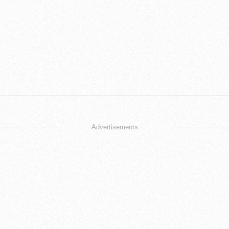
Advertisements