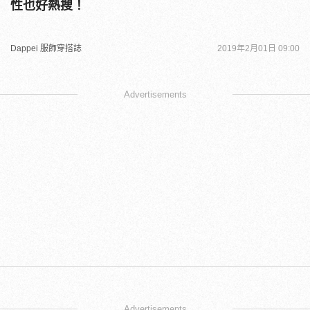
性也好熱搜！
Dappei 服飾穿搭誌
2019年2月01日 09:00
Advertisements
Advertisements