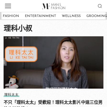
FASHION
ENTERTAINMENT
WELLNESS
GROOMING
理科小叔
理科太太
不只「理科太太」受歡迎！理科太太影片中這三位男