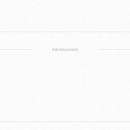
Advertisements