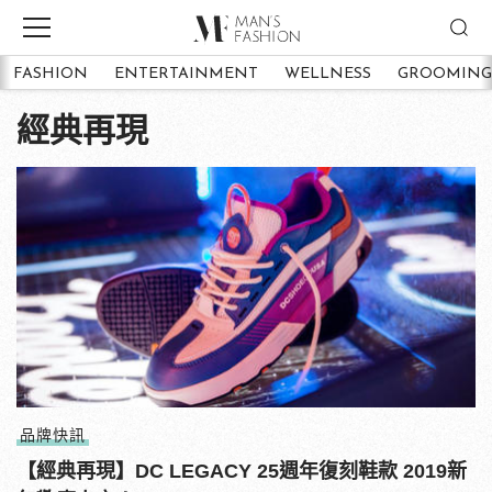
FASHION
ENTERTAINMENT
WELLNESS
GROOMING
經典再現
品牌快訊
【經典再現】DC LEGACY 25週年復刻鞋款 2019新