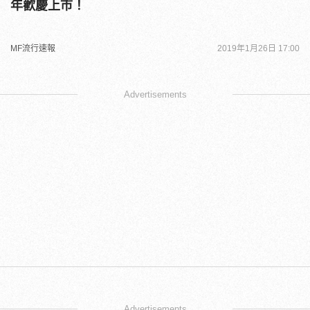
年歡慶上市！
MF流行速報
2019年1月26日 17:00
Advertisements
Advertisements