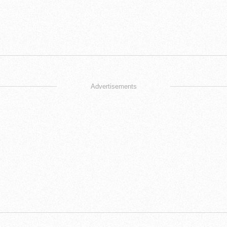
Advertisements