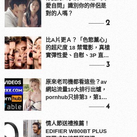
愛自問」識別你的伴侶是
對的人嗎？
2
比A片更Ａ？「色慾薰心」
的超尺度 18 禁電影，真槍
實彈性愛、自慰、3P 直接
上！
3
原來老司機都看這些？av
網站流量10大排行出爐，
pornhub只排第3，第1名
竟是他？
4
情人節送禮推薦！
EDIFIER W800BT PLUS