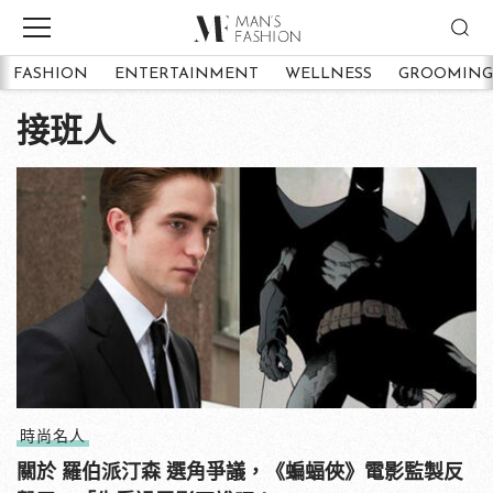
FASHION
ENTERTAINMENT
WELLNESS
GROOMING
接班人
時尚名人
關於 羅伯派汀森 選角爭議，《蝙蝠俠》電影監製反