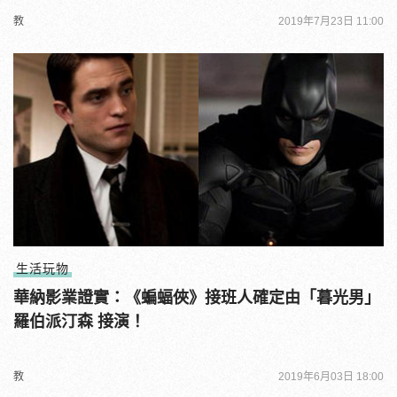
教
2019年7月23日 11:00
生活玩物
華納影業證實：《蝙蝠俠》接班人確定由「暮光男」
羅伯派汀森 接演！
教
2019年6月03日 18:00