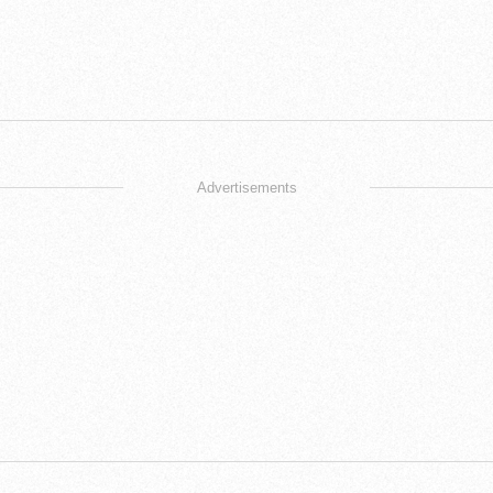
Advertisements