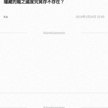
隱藏的龍之國度究竟存不存在？
Kai
2019年1月24日 15:00
Advertisements
Advertisements