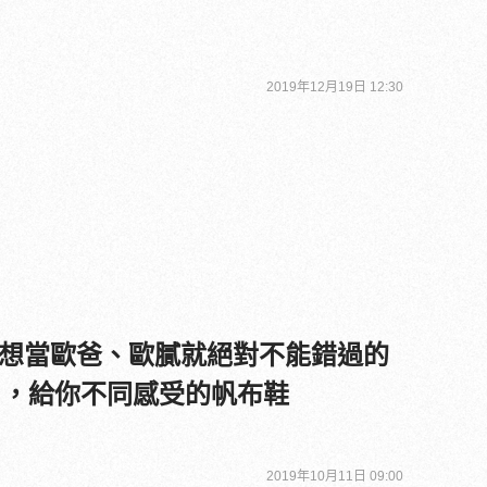
2019年12月19日 12:30
想當歐爸、歐膩就絕對不能錯過的
」，給你不同感受的帆布鞋
2019年10月11日 09:00