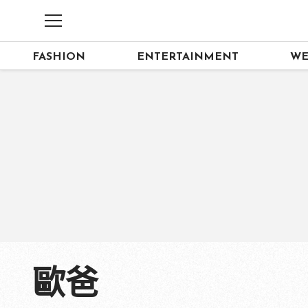
FASHION
ENTERTAINMENT
WE
歐爸