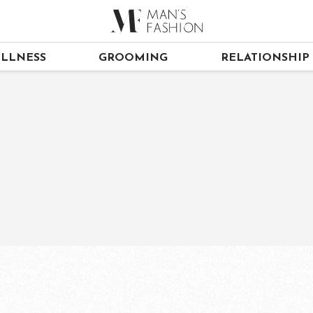
LLNESS
GROOMING
RELATIONSHIP