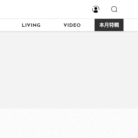
LIVING
VIDEO
本月特輯