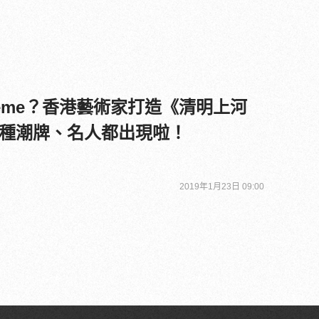
reme？香港藝術家打造《清明上河
種潮牌、名人都出現啦！
2019年1月23日 09:00