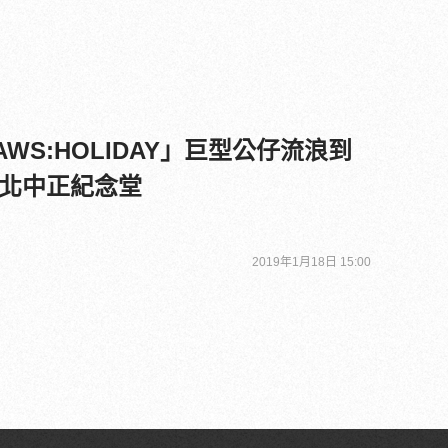
WS:HOLIDAY」巨型公仔流浪到
北中正紀念堂
2019年1月18日 15:00