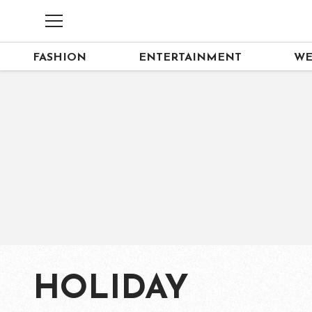
FASHION
ENTERTAINMENT
WE
HOLIDAY