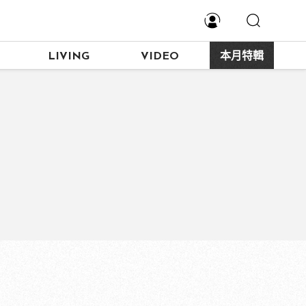
LIVING
VIDEO
本月特輯