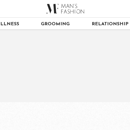
LLNESS
GROOMING
RELATIONSHIP