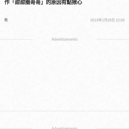
作「甜甜圈哥哥」的原因有點揪心
教
2019年1月20日 12:00
Advertisements
Advertisements