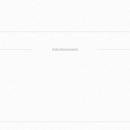
Advertisements