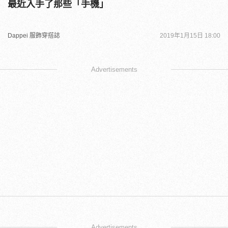
最近入手了那些「手機」
Dappei 服飾穿搭誌
2019年1月15日 18:00
Advertisements
Advertisements