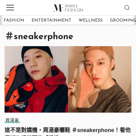
FASHION
ENTERTAINMENT
WELLNESS
GROOMING
＃sneakerphone
周湯豪
這不是對講機，周湯豪曬鞋 ＃sneakerphone！看他