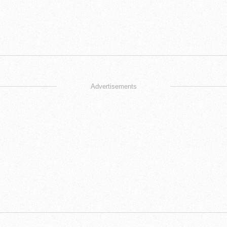
Advertisements