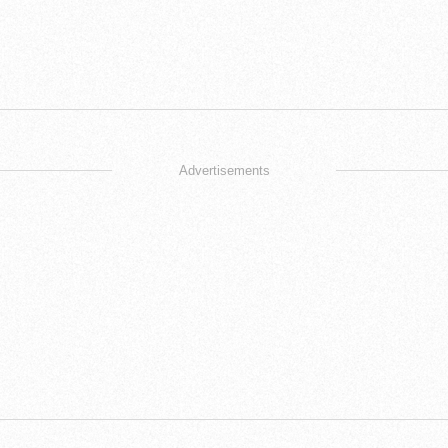
Advertisements