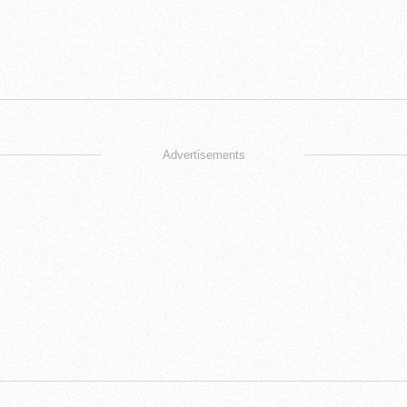
Advertisements