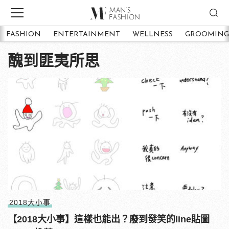
FASHION
ENTERTAINMENT
WELLNESS
GROOMING
醜到匪夷所思
2018大小事
【2018大小事】這樣也能出？廢到發笑的line貼圖