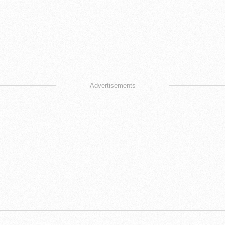
Advertisements