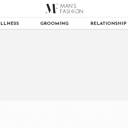
LLNESS
GROOMING
RELATIONSHIP