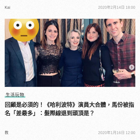
Kai
2020年2月14日 18:00
生活玩物
回顧是必須的！《哈利波特》演員大合體，馬份被指
名「差最多」：髮際線退到頭頂是？
教
2020年1月16日 12:00