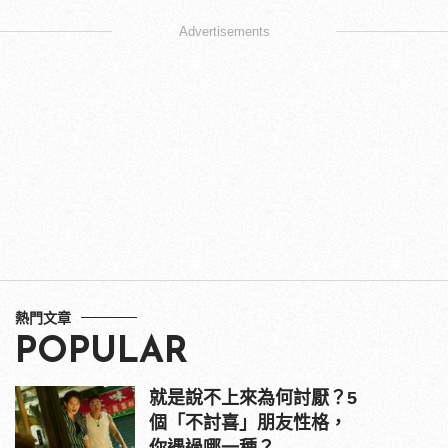
Advertisements
熱門文章
POPULAR
就是說不上來為何討厭？5
個「不討喜」朋友性格，