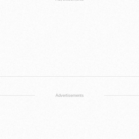
Advertisements