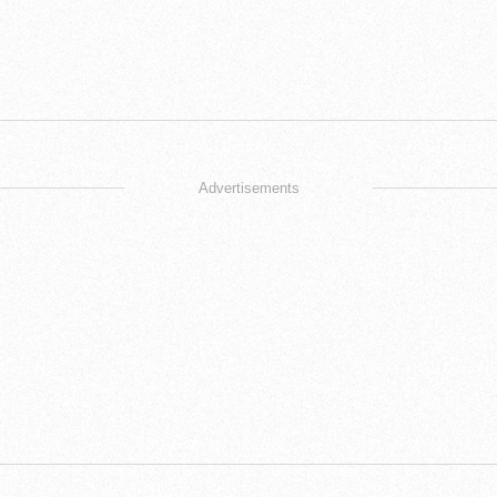
Advertisements