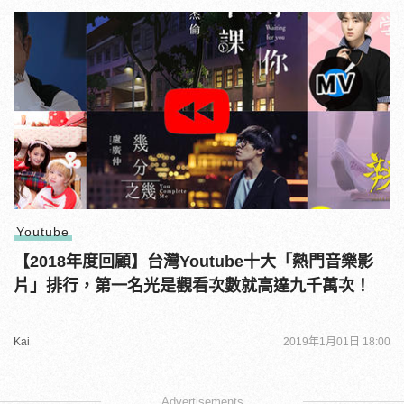
Youtube
【2018年度回顧】台灣Youtube十大「熱門音樂影
片」排行，第一名光是觀看次數就高達九千萬次！
Kai
2019年1月01日 18:00
Advertisements