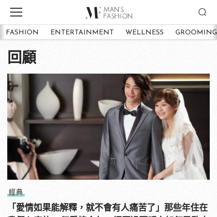
FASHION
ENTERTAINMENT
WELLNESS
GROOMING
回顧
經典
「愛情如果能解釋，就不會有人痛苦了」那些年住在