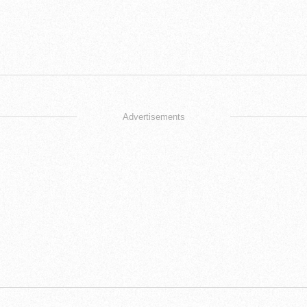
Advertisements