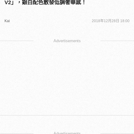
V2」，銀白配色散發低調奢華感！
Kai
2018年12月28日 18:00
Advertisements
Advertisements