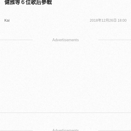
健雅等６位歌后參戰
Kai
2018年12月26日 18:00
Advertisements
Advertisements