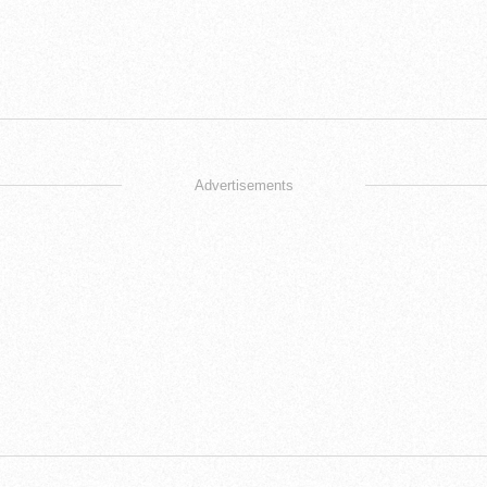
Advertisements