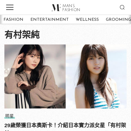
FASHION
ENTERTAINMENT
WELLNESS
GROOMING
有村架純
明星
29歲榮獲日本奧斯卡！介紹日本實力派女星「有村架