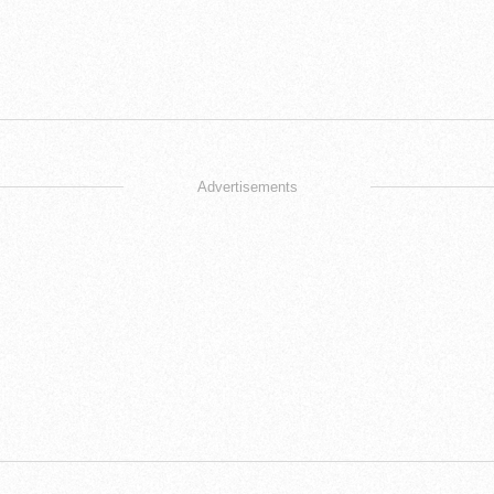
Advertisements