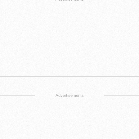
Advertisements