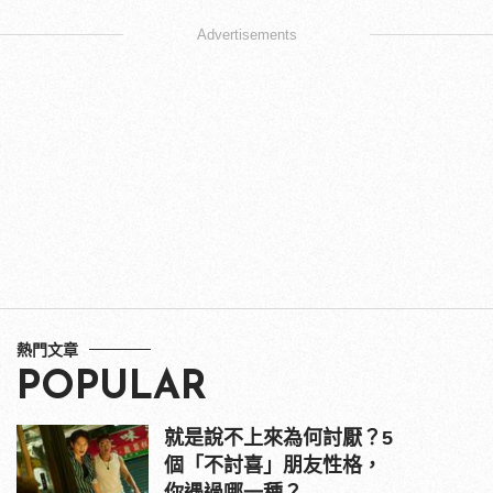
Advertisements
熱門文章
POPULAR
就是說不上來為何討厭？5
個「不討喜」朋友性格，