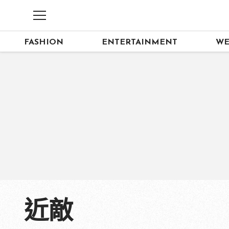
FASHION
ENTERTAINMENT
WE
近敵