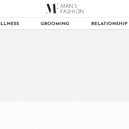
LLNESS
GROOMING
RELATIONSHIP