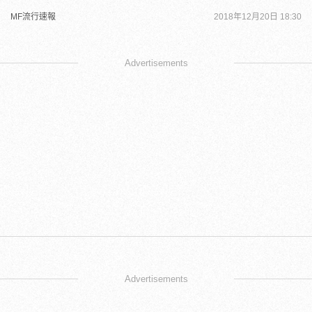
MF流行速報
2018年12月20日 18:30
Advertisements
Advertisements