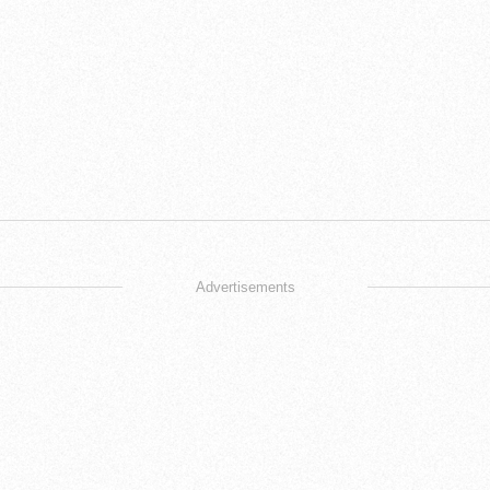
Advertisements