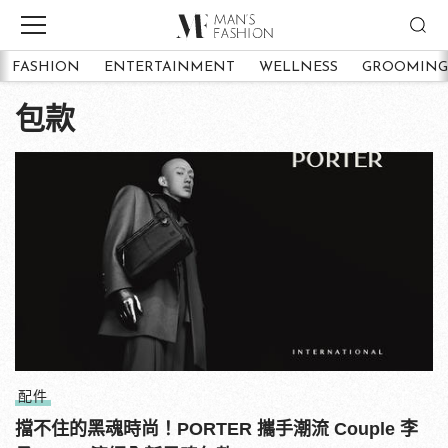
FASHION
ENTERTAINMENT
WELLNESS
GROOMING
包款
配件
擋不住的黑魂時尚！PORTER 攜手潮流 Couple 李