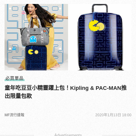
必買單品
童年吃豆豆小精靈躍上包！Kipling & PAC-MAN推
出限量包款
MF流行速報
2020年1月13日 18:00
Advertisements