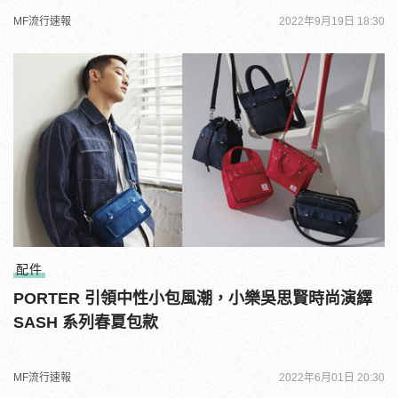
MF流行速報
2022年9月19日 18:30
配件
PORTER 引領中性小包風潮，小樂吳思賢時尚演繹
SASH 系列春夏包款
MF流行速報
2022年6月01日 20:30