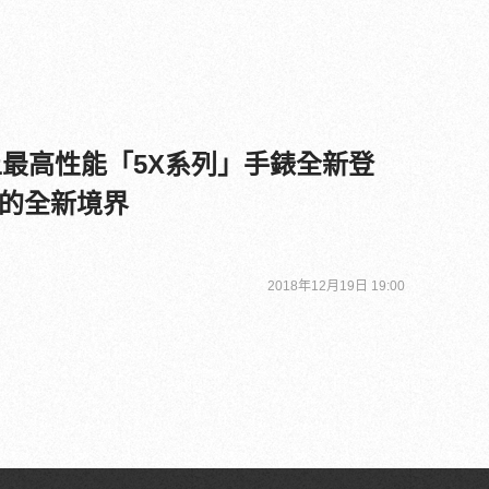
on史上最高性能「5X系列」手錶全新登
的全新境界
2018年12月19日 19:00