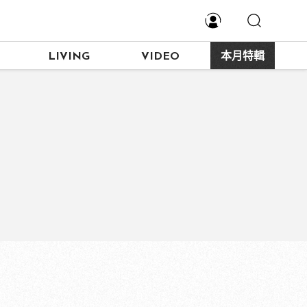
LIVING
VIDEO
本月特輯