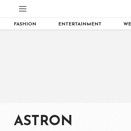
FASHION
ENTERTAINMENT
WE
ASTRON