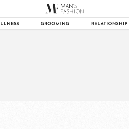
LLNESS
GROOMING
RELATIONSHIP