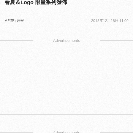
春夏＆Logo 限量系列發佈
MF流行速報
2018年12月18日 11:00
Advertisements
Advertisements