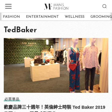
FASHION
ENTERTAINMENT
WELLNESS
GROOMING
TedBaker
必買單品
歡慶品牌三十週年！英倫紳士時裝 Ted Baker 2019