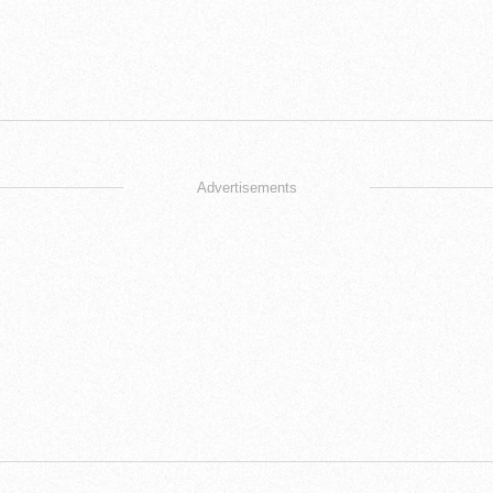
Advertisements