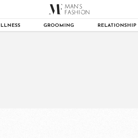
LLNESS
GROOMING
RELATIONSHIP