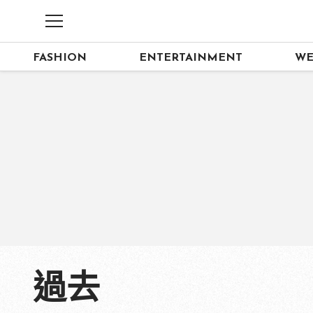
FASHION
ENTERTAINMENT
WE
過去