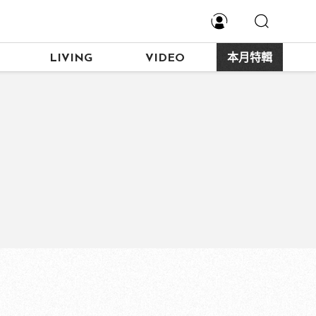
LIVING
VIDEO
本月特輯