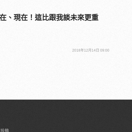
在、現在！這比跟我談未來更重
2018年12月14日 09:00
要投稿