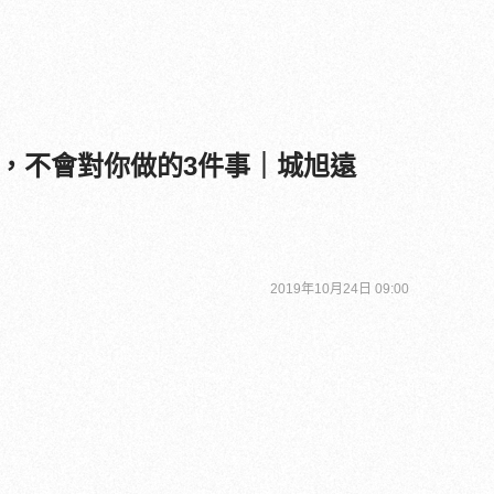
，不會對你做的3件事｜城旭遠
2019年10月24日 09:00