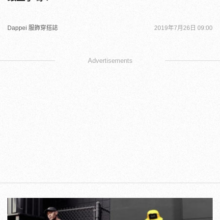
Dappei 服飾穿搭誌
2019年7月26日 09:00
Advertisements