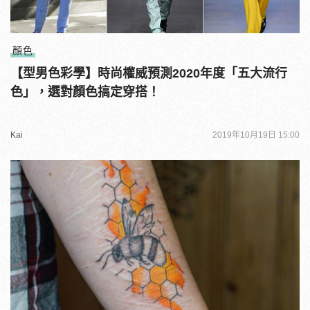
顏色
【型男色彩學】時尚權威預測2020年度「五大流行
色」，選對顏色搞定穿搭！
Kai
2019年10月19日 15:00