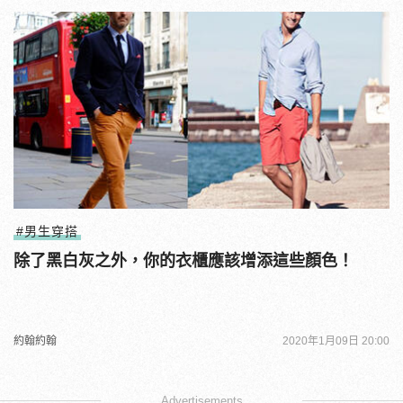
#男生穿搭
除了黑白灰之外，你的衣櫃應該增添這些顏色！
約翰約翰
2020年1月09日 20:00
Advertisements