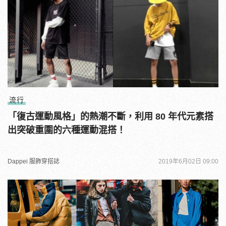
流行
「復古運動風格」的熱潮不斷，利用 80 年代元素搭
出突破重圍的六種運動混搭！
Dappei 服飾穿搭誌
2019年6月02日 09:00