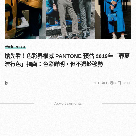
##linerss
搶先看！色彩界權威 PANTONE 預估 2019年「春夏
流行色」指南：色彩鮮明，但不過於強勢
教
2018年12月08日 12:00
Advertisements