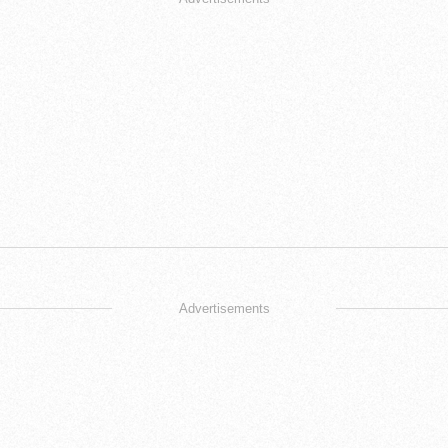
Advertisements