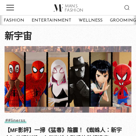
FASHION
ENTERTAINMENT
WELLNESS
GROOMING
新宇宙
##linerss
【MF影評】一掃《猛毒》陰霾！《蜘蛛人：新宇