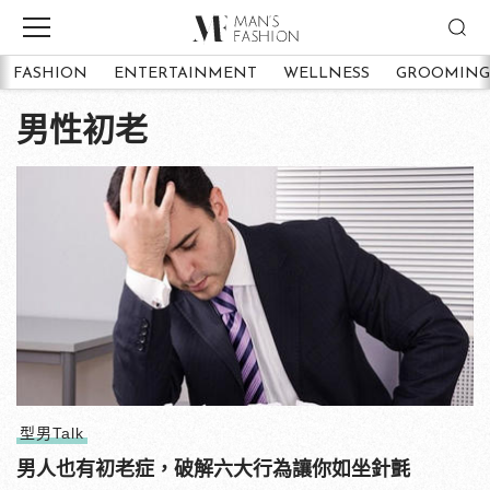
FASHION
ENTERTAINMENT
WELLNESS
GROOMING
男性初老
型男Talk
男人也有初老症，破解六大行為讓你如坐針氈