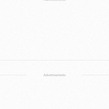
Advertisements