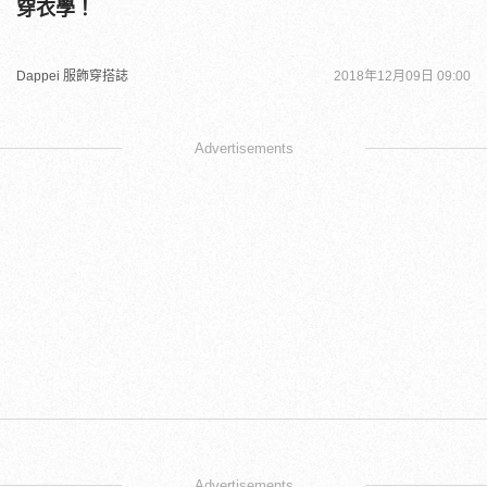
穿衣學！
Dappei 服飾穿搭誌
2018年12月09日 09:00
Advertisements
Advertisements