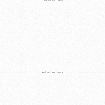
Advertisements