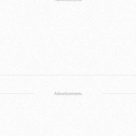
Advertisements