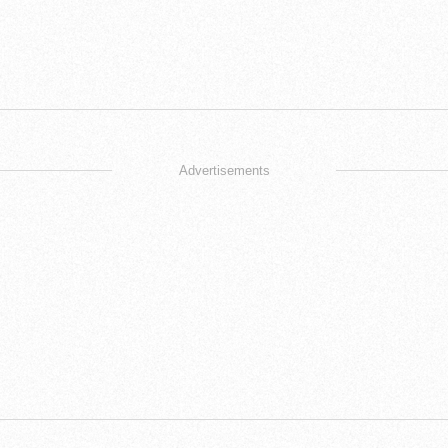
Advertisements