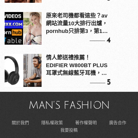
原來老司機都看這些？av
網站流量10大排行出爐，
pornhub只排第3，第1名
竟是他？
4
情人節送禮推薦！
EDIFIER W800BT PLUS
耳罩式無線藍牙耳機，在
耳邊傾訴甜言蜜語
5
關於我們
隱私權政策
著作權聲明
廣告合作
我要投稿