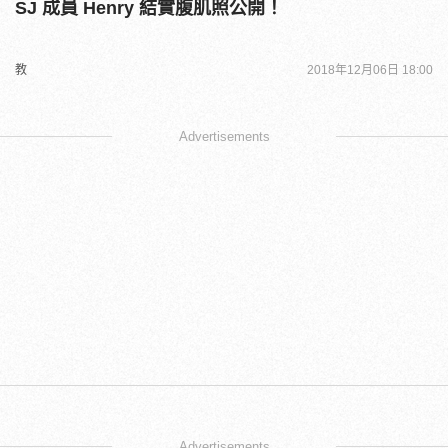
SJ 成員 Henry 結實腹肌照公開！
教
2018年12月06日 18:00
Advertisements
Advertisements