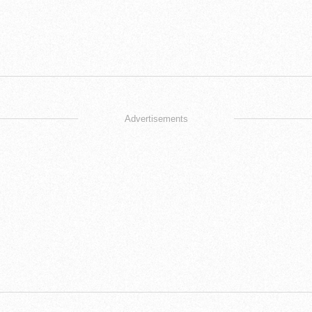
Advertisements