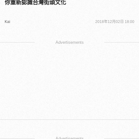
你重新認識台灣街頭文化
Kai
2018年12月02日 18:00
Advertisements
Advertisements