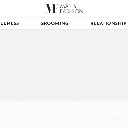
LLNESS
GROOMING
RELATIONSHIP