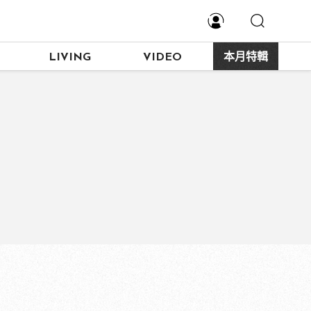
LIVING
VIDEO
本月特輯