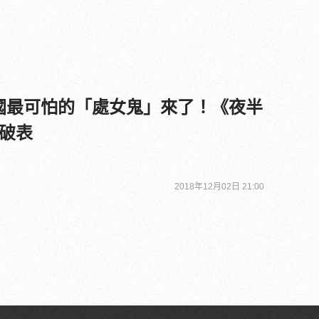
國最可怕的「處女鬼」來了！《夜半
破表
2018年12月02日 21:00