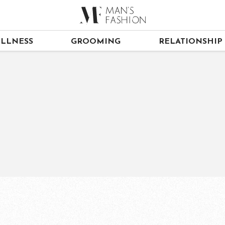
LLNESS
GROOMING
RELATIONSHIP