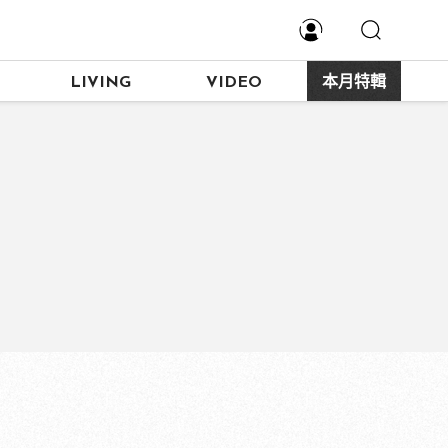
LIVING
VIDEO
本月特輯