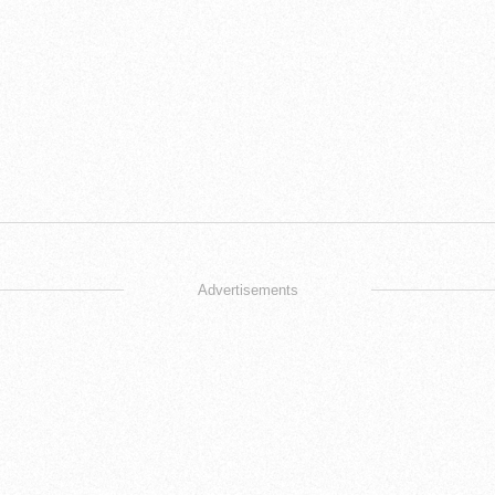
Advertisements