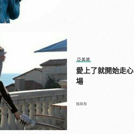
亞美將
愛上了就開始走心
場
姊妹淘