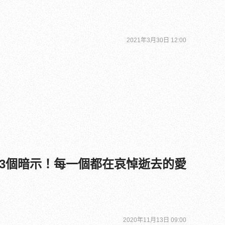
2021年3月30日 12:00
3個暗示！每一個都在哀悼逝去的愛
2020年11月13日 09:00