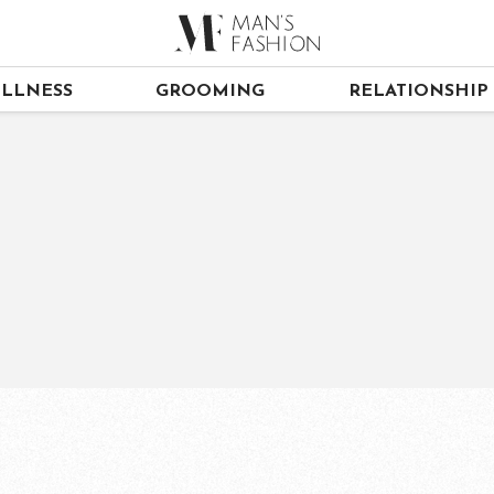
LLNESS
GROOMING
RELATIONSHIP