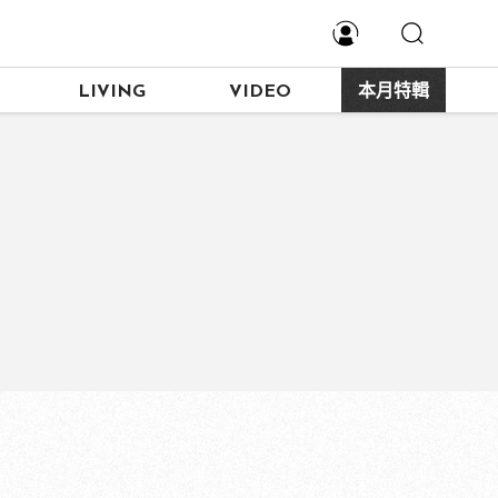
LIVING
VIDEO
本月特輯