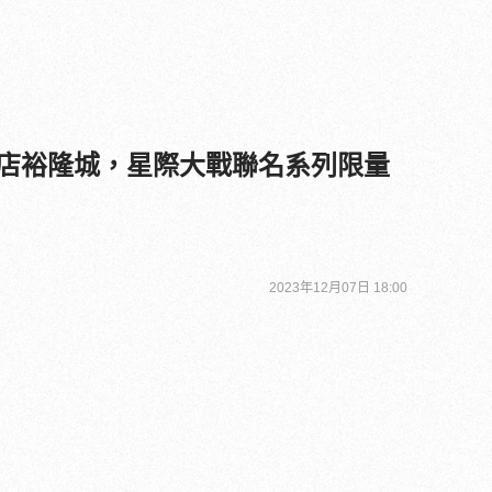
插旗新店裕隆城，星際大戰聯名系列限量
2023年12月07日 18:00