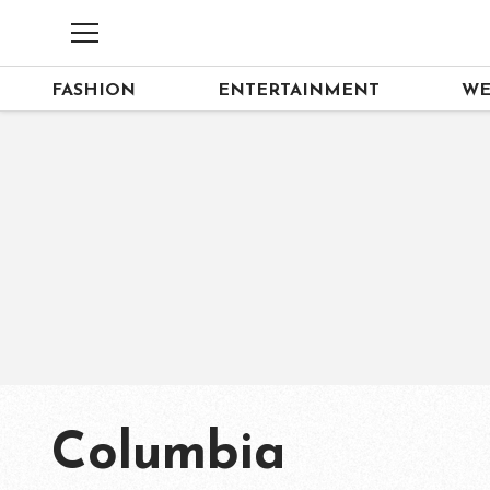
FASHION
ENTERTAINMENT
WE
Columbia