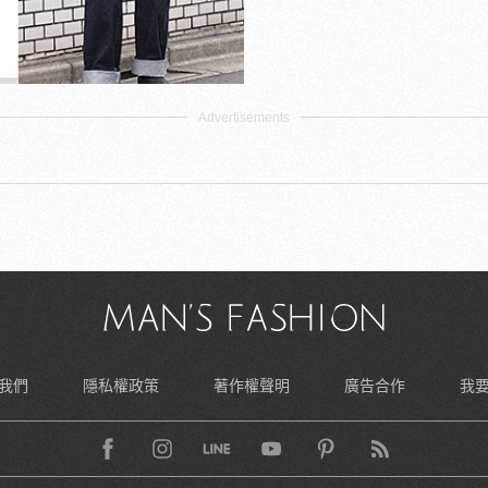
我們
隱私權政策
著作權聲明
廣告合作
我