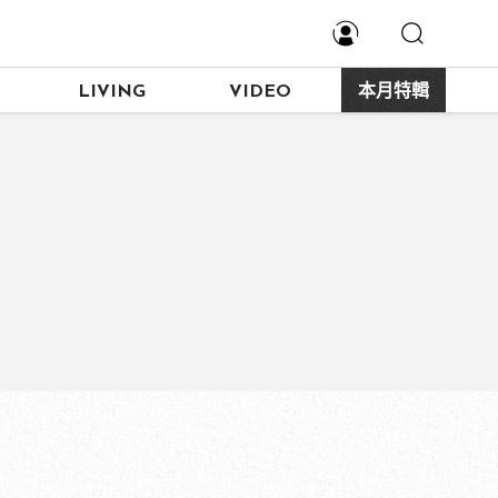
LIVING
VIDEO
本月特輯