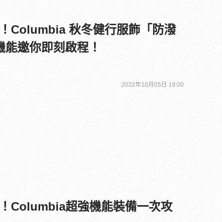
Columbia 秋冬健行服飾「防潑
機能邀你即刻啟程！
2022年10月05日 19:00
Columbia超強機能裝備一次攻