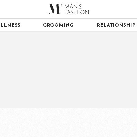
LLNESS
GROOMING
RELATIONSHIP