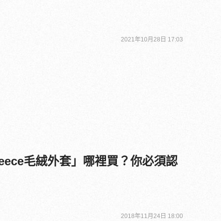
2021年10月28日 17:03
eece毛絨外套」哪裡買？你必須認
2018年11月24日 18:00