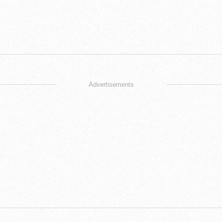
Advertisements