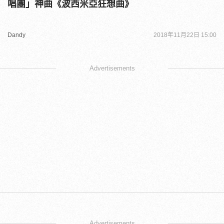
唱團」神曲《波西米亞狂想曲》
Dandy
2018年11月22日 15:00
Advertisements
Advertisements