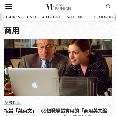
FASHION
ENTERTAINMENT
WELLNESS
GROOMING
商用
型男Talk
拒當「菜英文」！65個職場超實用的「商用英文縮