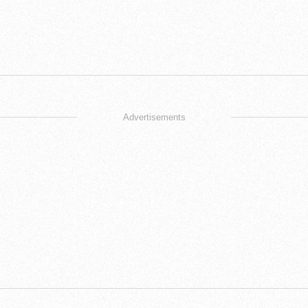
Advertisements