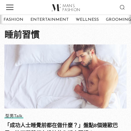
FASHION
ENTERTAINMENT
WELLNESS
GROOMING
睡前習慣
型男Talk
「成功人士睡覺前都在做什麼？」盤點8個連歐巴