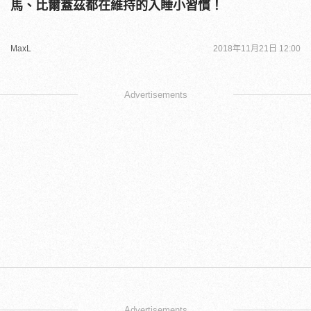
馬、比爾蓋茲都在維持的入睡小習慣！
MaxL
2018年11月21日 12:00
Advertisements
Advertisements