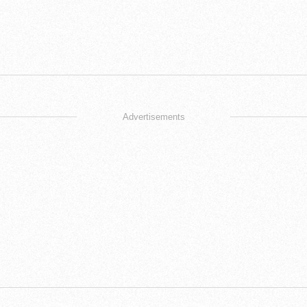
Advertisements